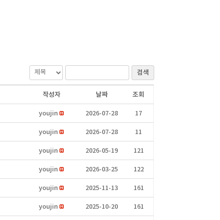
검색
작성자
날짜
조회
youjin
2026-07-28
17
youjin
2026-07-28
11
youjin
2026-05-19
121
youjin
2026-03-25
122
youjin
2025-11-13
161
youjin
2025-10-20
161