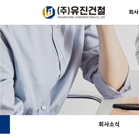
회사
회사소식