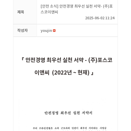
[안전 소식] 안전경영 최우선 실천 서약- (주)포
제목
스코이앤씨
2025-06-02 11:24
작성자
youjin
『 안전경영 최우선 실천 서약 - (주)
포스코
이앤씨
(2022년 ~ 현재) 』