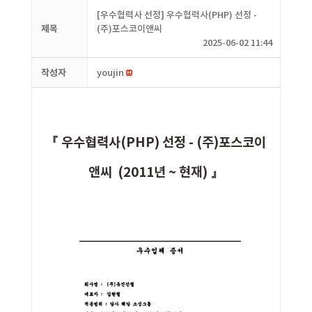
[우수협력사 선정] 우수협력사(PHP) 선정 -
제목
(주)포스코이앤씨
2025-06-02 11:44
작성자
youjin
『 우수협력사(PHP) 선정 - (주)
포스코이
앤씨
(2011년 ~ 현재) 』