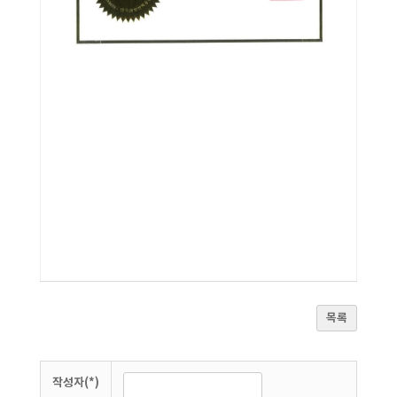
목록
작성자(*)