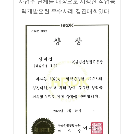
사업주 단체를 대상으로 시행한 직업능
력개발훈련 우수사례 경진대회였다.