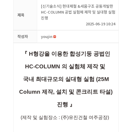
[신기술소식] 현대제철 &세움구조 공동개발한
HC-COLUMN 공법 실험체 제작 및 실대형 실험
제목
진행
2025-06-19 10:24
작성자
youjin
『 H형강을 이용한 합성기둥 공법인
HC-COLUMN 의 실
험체 제작 및
국내 최대규모의 실대형 실험 (25M
Column 제작, 설치 및 콘크리트 타설)
진행
』
(제작 및 실험장소 : (주)유진건철 여주공장)